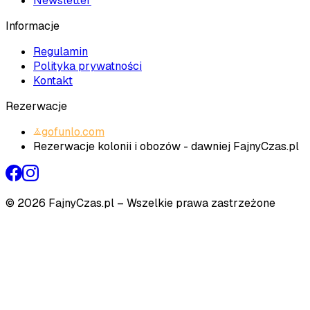
Newsletter
Informacje
Regulamin
Polityka prywatności
Kontakt
Rezerwacje
gofunlo.com
Rezerwacje kolonii i obozów - dawniej FajnyCzas.pl
©
2026
FajnyCzas.pl – Wszelkie prawa zastrzeżone